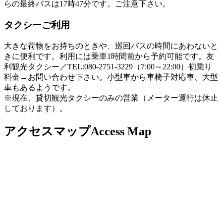
らの最終バスは17時47分です。ご注意下さい。
タクシーご利用
大きな荷物をお持ちのときや、巡回バスの時間にあわないと
きに便利です。利用には乗車1時間前から予約可能です。友
利観光タクシー／TEL:080-2751-3229（7:00～22:00）初乗り
料金→お問い合わせ下さい。小型車から車椅子対応車、大型
車もあるようです。
※現在、貸切観光タクシーのみの営業（メーター運行は休止
しております）。
アクセスマップ
Access Map