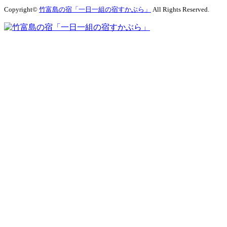
Copyright©
竹富島の宿「一日一組の宿すかぶら」
All Rights Reserved.